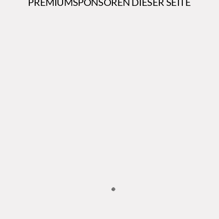
PREMIUMSPONSOREN DIESER SEITE