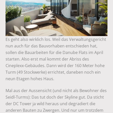
Es geht also wirklich los. Weil das Verwaltungsgericht
nun auch für das Bauvorhaben entschieden hat,
sollen die Bauarbeiten für die Danube Flats im April
starten. Also erst mal kommt der Abriss des
Cineplexx-Gebäudes. Dann wird der 160 Meter hohe
Turm (49 Stockwerke) errichtet, daneben noch ein
neun Etagen hohes Haus.
Mal aus der Aussensicht (und nicht als Bewohner des
Seidl-Turms): Das tut doch der Skyline gut. Da sticht
der DC Tower ja wild heraus und degradiert die
anderen Bauten zu Zwergen. Und nur um trotzdem