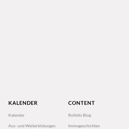
KALENDER
CONTENT
Kalender
Rolletts Blog
Aus- und Weiterbildungen
Immogeschichten