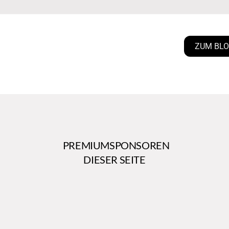
ZUM BL
PREMIUMSPONSOREN
DIESER SEITE