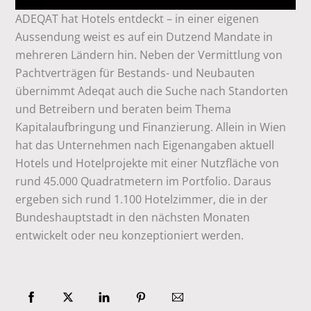
ADEQAT hat Hotels entdeckt – in einer eigenen
Aussendung weist es auf ein Dutzend Mandate in
mehreren Ländern hin. Neben der Vermittlung von
Pachtverträgen für Bestands- und Neubauten
übernimmt Adeqat auch die Suche nach Standorten
und Betreibern und beraten beim Thema
Kapitalaufbringung und Finanzierung. Allein in Wien
hat das Unternehmen nach Eigenangaben aktuell
Hotels und Hotelprojekte mit einer Nutzfläche von
rund 45.000 Quadratmetern im Portfolio. Daraus
ergeben sich rund 1.100 Hotelzimmer, die in der
Bundeshauptstadt in den nächsten Monaten
entwickelt oder neu konzeptioniert werden.