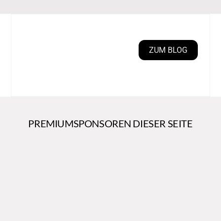
ZUM BLOG
PREMIUMSPONSOREN DIESER SEITE