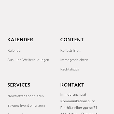
KALENDER
CONTENT
Kalender
Rolletts Blog
Aus- und Weiterbildungen
Immogeschichten
Rechtstipps
SERVICES
KONTAKT
immobranche.at
Newsletter abonnieren
Kommunikationsbüro
Eigenes Event eintragen
Bierhäuselberggasse 71