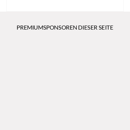
PREMIUMSPONSOREN DIESER SEITE