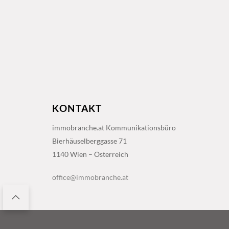
KONTAKT
immobranche.at Kommunikationsbüro
Bierhäuselberggasse 71
1140 Wien – Österreich
office@immobranche.at