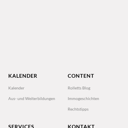
KALENDER
CONTENT
Kalender
Rolletts Blog
Aus- und Weiterbildungen
Immogeschichten
Rechtstipps
SERVICES
KONTAKT