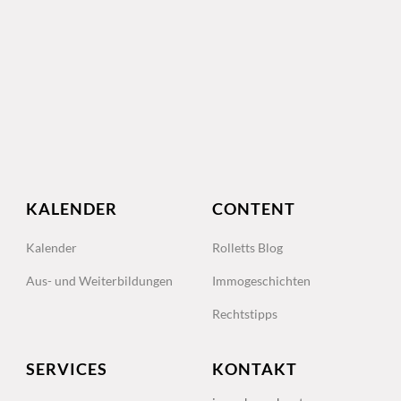
KALENDER
CONTENT
Kalender
Rolletts Blog
Aus- und Weiterbildungen
Immogeschichten
Rechtstipps
SERVICES
KONTAKT