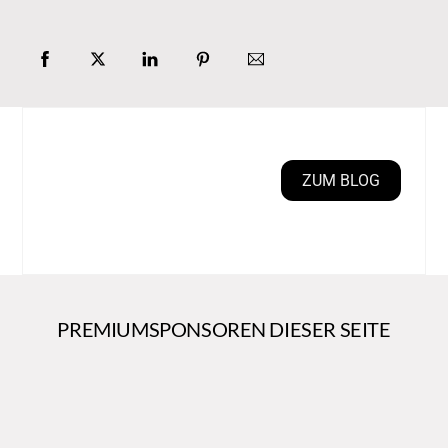
ZUM BLOG
PREMIUMSPONSOREN DIESER SEITE