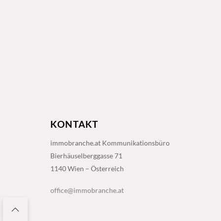
KONTAKT
immobranche.at Kommunikationsbüro
Bierhäuselberggasse 71
1140 Wien – Österreich
office@immobranche.at