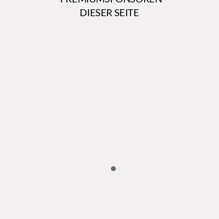
DIESER SEITE