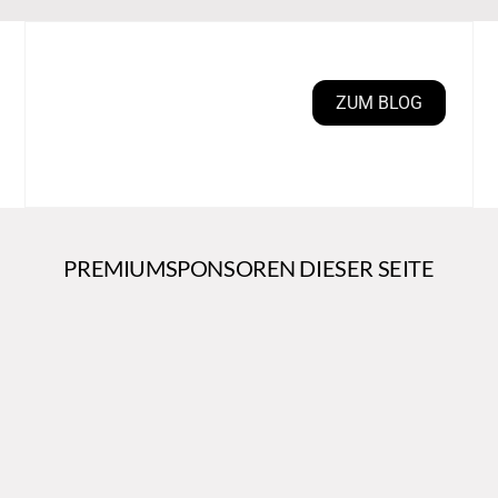
ZUM BLOG
PREMIUMSPONSOREN DIESER SEITE