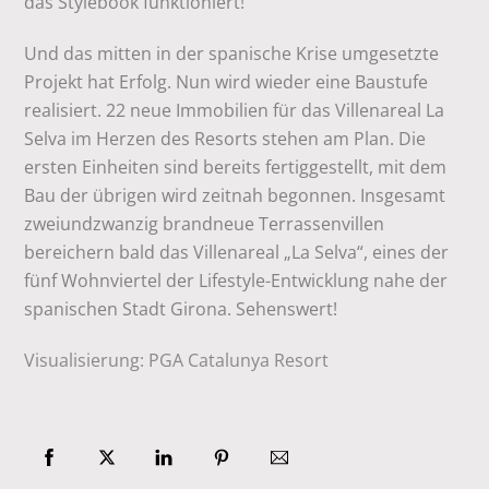
das Stylebook funktioniert!
Und das mitten in der spanische Krise umgesetzte
Projekt hat Erfolg. Nun wird wieder eine Baustufe
realisiert. 22 neue Immobilien für das Villenareal La
Selva im Herzen des Resorts stehen am Plan. Die
ersten Einheiten sind bereits fertiggestellt, mit dem
Bau der übrigen wird zeitnah begonnen. Insgesamt
zweiundzwanzig brandneue Terrassenvillen
bereichern bald das Villenareal „La Selva“, eines der
fünf Wohnviertel der Lifestyle-Entwicklung nahe der
spanischen Stadt Girona. Sehenswert!
Visualisierung: PGA Catalunya Resort