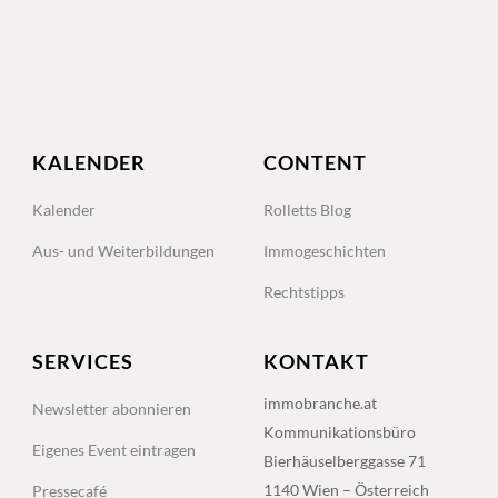
KALENDER
CONTENT
Kalender
Rolletts Blog
Aus- und Weiterbildungen
Immogeschichten
Rechtstipps
SERVICES
KONTAKT
immobranche.at
Newsletter abonnieren
Kommunikationsbüro
Eigenes Event eintragen
Bierhäuselberggasse 71
1140 Wien – Österreich
Pressecafé