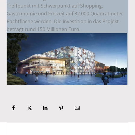
Treffpunkt mit Schwerpunkt auf Shopping,
Gastronomie und Freizeit auf 32.000 Quadratmeter
Pachtfläche werden. Die Investition in das Projekt
beträgt rund 150 Millionen Euro.