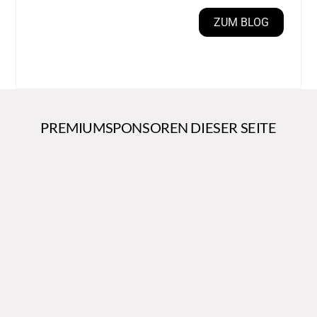
ZUM BLOG
PREMIUMSPONSOREN DIESER SEITE