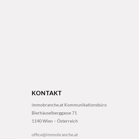
KONTAKT
immobranche.at Kommunikationsbüro
Bierhäuselberggasse 71
1140 Wien – Österreich
office@immobranche.at