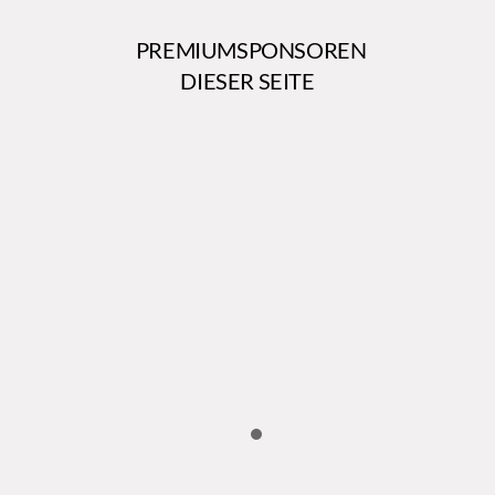
PREMIUMSPONSOREN
DIESER SEITE