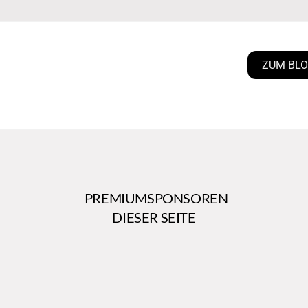
ZUM BL
PREMIUMSPONSOREN
DIESER SEITE