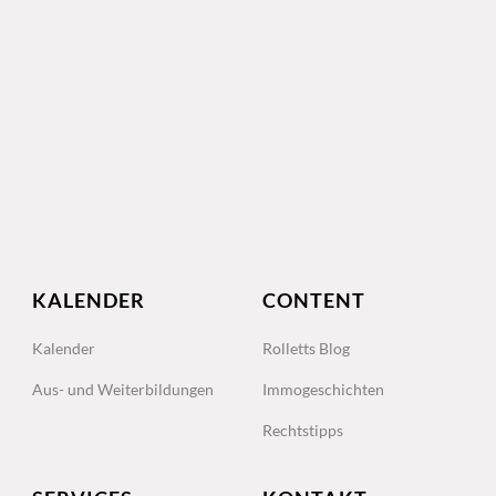
KALENDER
CONTENT
Kalender
Rolletts Blog
Aus- und Weiterbildungen
Immogeschichten
Rechtstipps