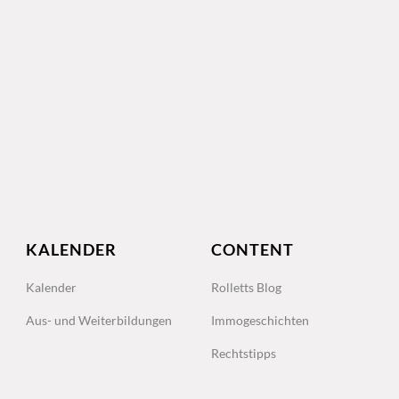
KALENDER
CONTENT
Kalender
Rolletts Blog
Aus- und Weiterbildungen
Immogeschichten
Rechtstipps