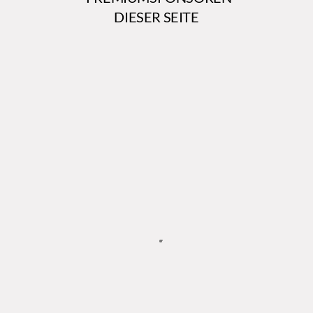
DIESER SEITE