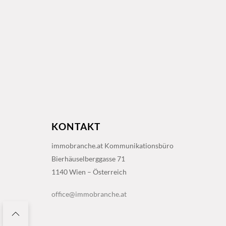
KONTAKT
immobranche.at Kommunikationsbüro
Bierhäuselberggasse 71
1140 Wien – Österreich
office@immobranche.at