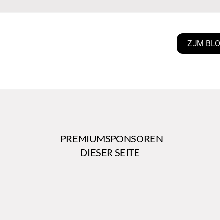
ZUM BL
PREMIUMSPONSOREN
DIESER SEITE