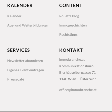
KALENDER
CONTENT
Kalender
Rolletts Blog
Aus- und Weiterbildungen
Immogeschichten
Rechtstipps
SERVICES
KONTAKT
immobranche.at
Newsletter abonnieren
Kommunikationsbüro
Eigenes Event eintragen
Bierhäuselberggasse 71
1140 Wien – Österreich
Pressecafé
office@immobranche.at