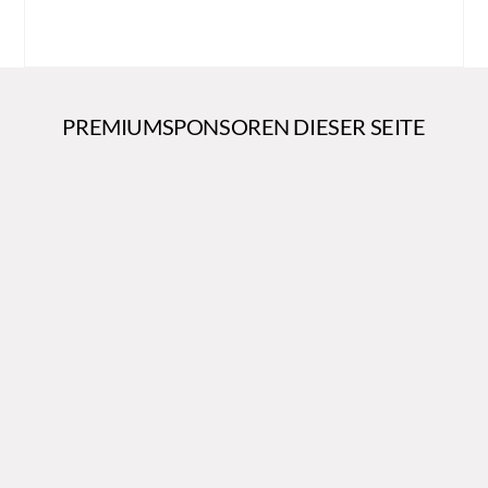
PREMIUMSPONSOREN DIESER SEITE