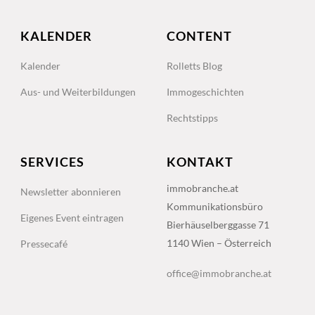
KALENDER
CONTENT
Kalender
Rolletts Blog
Aus- und Weiterbildungen
Immogeschichten
Rechtstipps
SERVICES
KONTAKT
immobranche.at
Newsletter abonnieren
Kommunikationsbüro
Eigenes Event eintragen
Bierhäuselberggasse 71
1140 Wien – Österreich
Pressecafé
office@immobranche.at