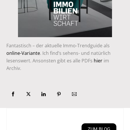
Fantastisch – der aktuelle Immo-Trendguide als
online-Variante
. Ich find’s sehens- und natürlich
lesenswert. Ansonsten gibt es alle PDFs
hier
im
Archiv.
ZUM BLOG