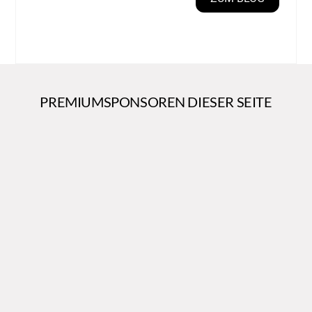
PREMIUMSPONSOREN DIESER SEITE