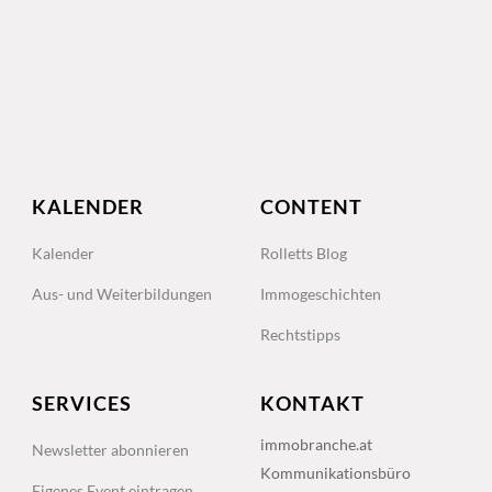
KALENDER
CONTENT
Kalender
Rolletts Blog
Aus- und Weiterbildungen
Immogeschichten
Rechtstipps
SERVICES
KONTAKT
immobranche.at
Newsletter abonnieren
Kommunikationsbüro
Eigenes Event eintragen