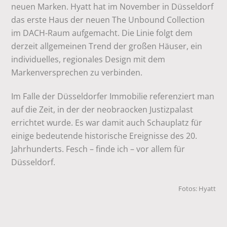
neuen Marken. Hyatt hat im November in Düsseldorf
das erste Haus der neuen The Unbound Collection
im DACH-Raum aufgemacht. Die Linie folgt dem
derzeit allgemeinen Trend der großen Häuser, ein
individuelles, regionales Design mit dem
Markenversprechen zu verbinden.
Im Falle der Düsseldorfer Immobilie referenziert man
auf die Zeit, in der der neobraocken Justizpalast
errichtet wurde. Es war damit auch Schauplatz für
einige bedeutende historische Ereignisse des 20.
Jahrhunderts. Fesch – finde ich – vor allem für
Düsseldorf.
Fotos: Hyatt