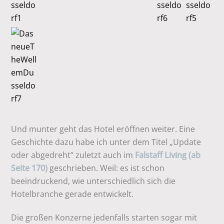
Und munter geht das Hotel eröffnen weiter. Eine
Geschichte dazu habe ich unter dem Titel „Update
oder abgedreht“ zuletzt auch im
Falstaff Living (ab
Seite 170)
geschrieben. Weil: es ist schon
beeindruckend, wie unterschiedlich sich die
Hotelbranche gerade entwickelt.
Die großen Konzerne jedenfalls starten sogar mit