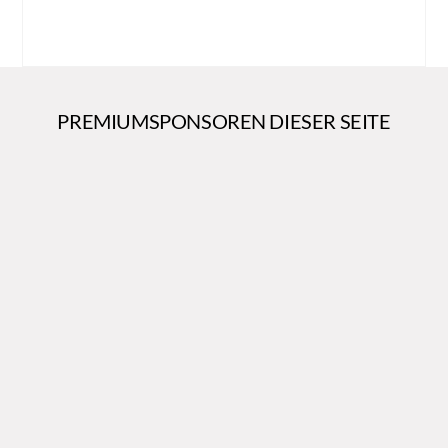
PREMIUMSPONSOREN DIESER SEITE