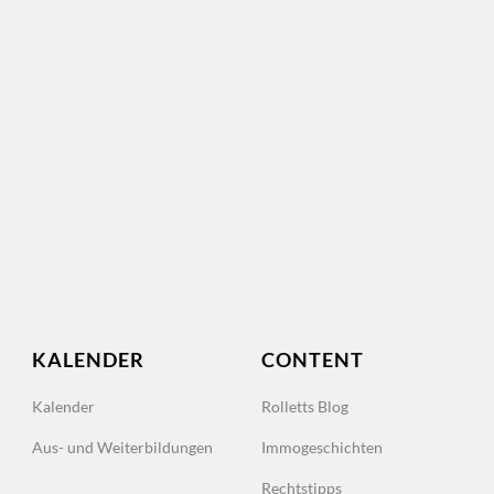
KALENDER
CONTENT
Kalender
Rolletts Blog
Aus- und Weiterbildungen
Immogeschichten
Rechtstipps