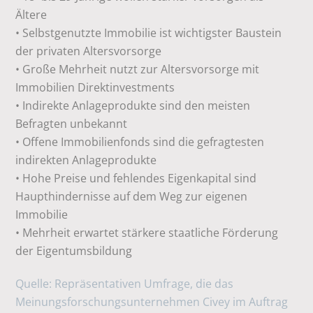
Ältere
• Selbstgenutzte Immobilie ist wichtigster Baustein
der privaten Altersvorsorge
• Große Mehrheit nutzt zur Altersvorsorge mit
Immobilien Direktinvestments
• Indirekte Anlageprodukte sind den meisten
Befragten unbekannt
• Offene Immobilienfonds sind die gefragtesten
indirekten Anlageprodukte
• Hohe Preise und fehlendes Eigenkapital sind
Haupthindernisse auf dem Weg zur eigenen
Immobilie
• Mehrheit erwartet stärkere staatliche Förderung
der Eigentumsbildung
Quelle: Repräsentativen Umfrage, die das
Meinungsforschungsunternehmen Civey im Auftrag