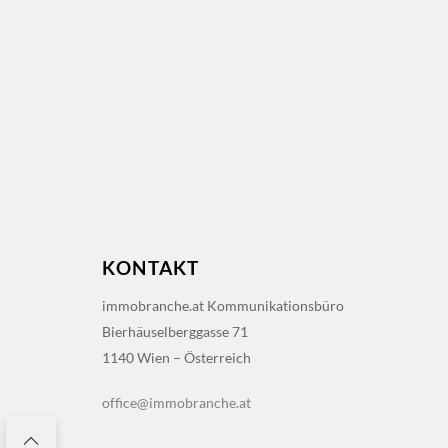
KONTAKT
immobranche.at Kommunikationsbüro
Bierhäuselberggasse 71
1140 Wien – Österreich
office@immobranche.at