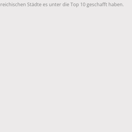
reichischen Städte es unter die Top 10 geschafft haben.