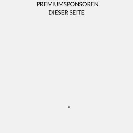
PREMIUMSPONSOREN
DIESER SEITE