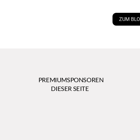
ZUM BL
PREMIUMSPONSOREN
DIESER SEITE