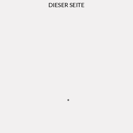
DIESER SEITE