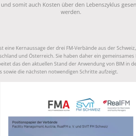
und somit auch Kosten über den Lebenszyklus gesen
werden.
ist eine Kernaussage der drei FM-Verbände aus der Schweiz,
schland und Österreich. Sie haben daher ein gemeinsames
beitet das den aktuellen Stand der Anwendung von BIM in d
s sowie die nächsten notwendigen Schritte aufzeigt.