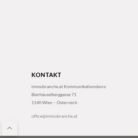
KONTAKT
immobranche.at Kommunikationsbüro
Bierhäuselberggasse 71
1140 Wien – Österreich
office@immobranche.at