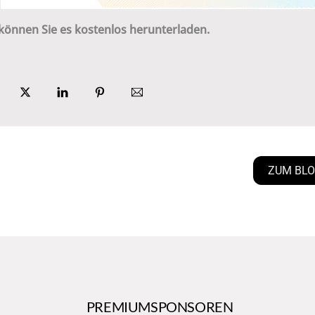
können Sie es kostenlos herunterladen.
ZUM BL
PREMIUMSPONSOREN