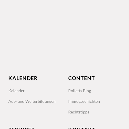
KALENDER
CONTENT
Kalender
Rolletts Blog
Aus- und Weiterbildungen
Immogeschichten
Rechtstipps