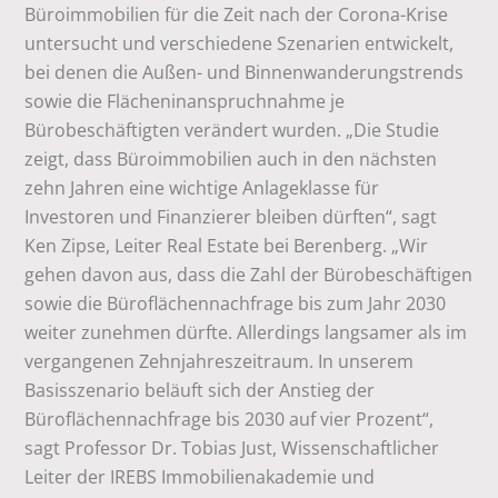
Büroimmobilien für die Zeit nach der Corona-Krise
untersucht und verschiedene Szenarien entwickelt,
bei denen die Außen- und Binnenwanderungstrends
sowie die Flächeninanspruchnahme je
Bürobeschäftigten verändert wurden. „Die Studie
zeigt, dass Büroimmobilien auch in den nächsten
zehn Jahren eine wichtige Anlageklasse für
Investoren und Finanzierer bleiben dürften“, sagt
Ken Zipse, Leiter Real Estate bei Berenberg. „Wir
gehen davon aus, dass die Zahl der Bürobeschäftigen
sowie die Büroflächennachfrage bis zum Jahr 2030
weiter zunehmen dürfte. Allerdings langsamer als im
vergangenen Zehnjahreszeitraum. In unserem
Basisszenario beläuft sich der Anstieg der
Büroflächennachfrage bis 2030 auf vier Prozent“,
sagt Professor Dr. Tobias Just, Wissenschaftlicher
Leiter der IREBS Immobilienakademie und