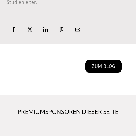
Studienleiter.
ZUM BLOG
PREMIUMSPONSOREN DIESER SEITE