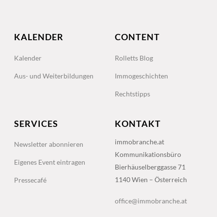
KALENDER
CONTENT
Kalender
Rolletts Blog
Aus- und Weiterbildungen
Immogeschichten
Rechtstipps
SERVICES
KONTAKT
immobranche.at
Newsletter abonnieren
Kommunikationsbüro
Eigenes Event eintragen
Bierhäuselberggasse 71
1140 Wien – Österreich
Pressecafé
office@immobranche.at