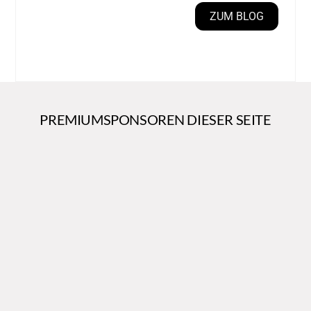
ZUM BLOG
PREMIUMSPONSOREN DIESER SEITE