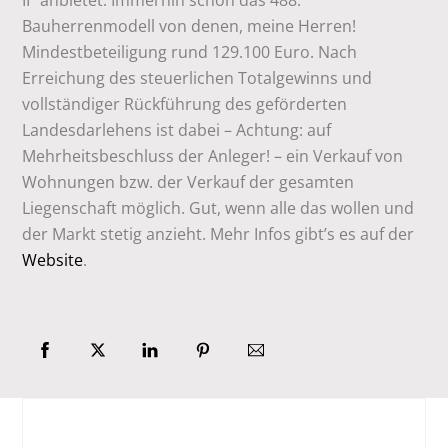
II“ anbietet. Immerhin schon das 488.
Bauherrenmodell von denen, meine Herren!
Mindestbeteiligung rund 129.100 Euro. Nach
Erreichung des steuerlichen Totalgewinns und
vollständiger Rückführung des geförderten
Landesdarlehens ist dabei – Achtung: auf
Mehrheitsbeschluss der Anleger! – ein Verkauf von
Wohnungen bzw. der Verkauf der gesamten
Liegenschaft möglich. Gut, wenn alle das wollen und
der Markt stetig anzieht. Mehr Infos gibt’s es auf der
Website
.