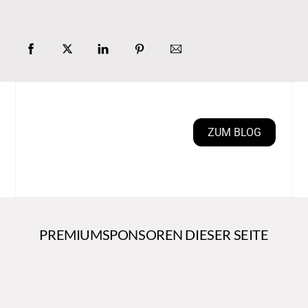
ZUM BLOG
PREMIUMSPONSOREN DIESER SEITE