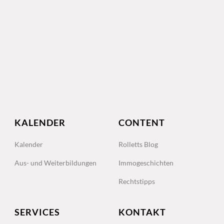
KALENDER
CONTENT
Kalender
Rolletts Blog
Aus- und Weiterbildungen
Immogeschichten
Rechtstipps
SERVICES
KONTAKT