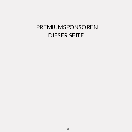
PREMIUMSPONSOREN
DIESER SEITE