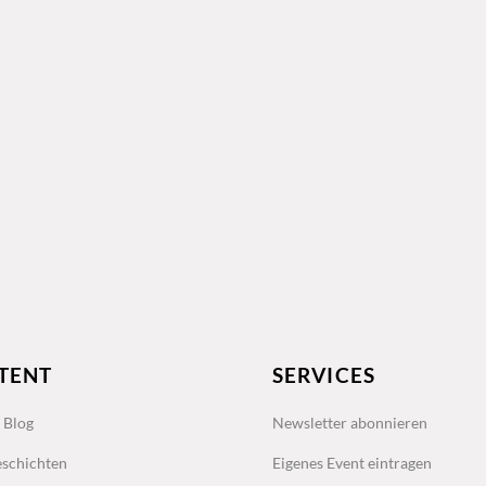
TENT
SERVICES
s Blog
Newsletter abonnieren
schichten
Eigenes Event eintragen