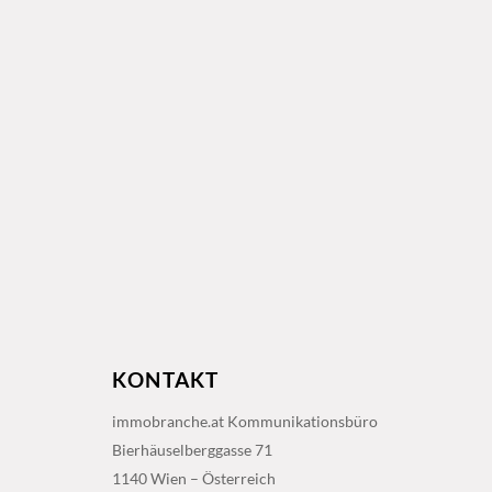
KONTAKT
immobranche.at Kommunikationsbüro
Bierhäuselberggasse 71
1140 Wien – Österreich