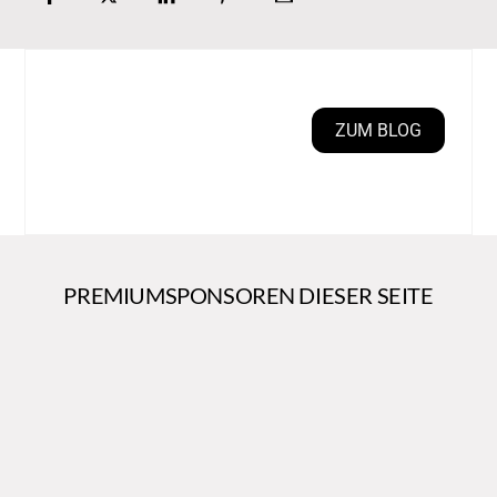
ZUM BLOG
PREMIUMSPONSOREN DIESER SEITE