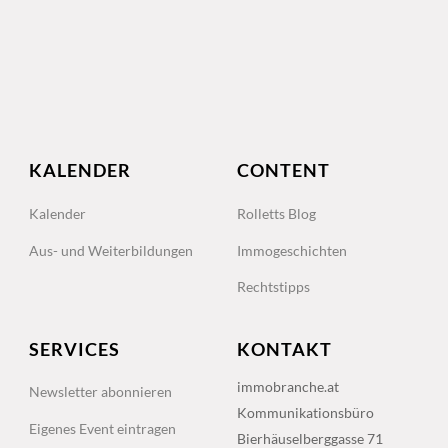
KALENDER
CONTENT
Kalender
Rolletts Blog
Aus- und Weiterbildungen
Immogeschichten
Rechtstipps
SERVICES
KONTAKT
immobranche.at
Newsletter abonnieren
Kommunikationsbüro
Eigenes Event eintragen
Bierhäuselberggasse 71