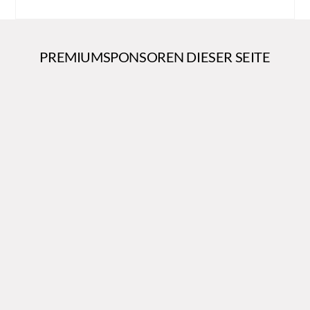
PREMIUMSPONSOREN DIESER SEITE