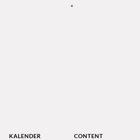
KALENDER
CONTENT