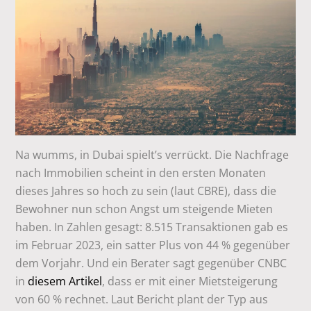
Na wumms, in Dubai spielt’s verrückt. Die Nachfrage
nach Immobilien scheint in den ersten Monaten
dieses Jahres so hoch zu sein (laut CBRE), dass die
Bewohner nun schon Angst um steigende Mieten
haben. In Zahlen gesagt: 8.515 Transaktionen gab es
im Februar 2023, ein satter Plus von 44 % gegenüber
dem Vorjahr. Und ein Berater sagt gegenüber CNBC
in
diesem Artikel
, dass er mit einer Mietsteigerung
von 60 % rechnet. Laut Bericht plant der Typ aus