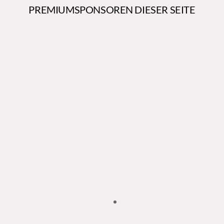
PREMIUMSPONSOREN DIESER SEITE