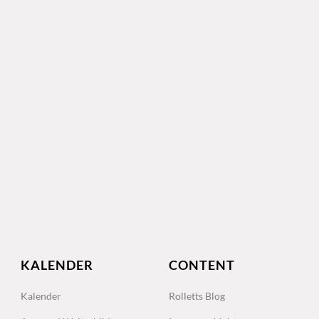
KALENDER
CONTENT
Kalender
Rolletts Blog