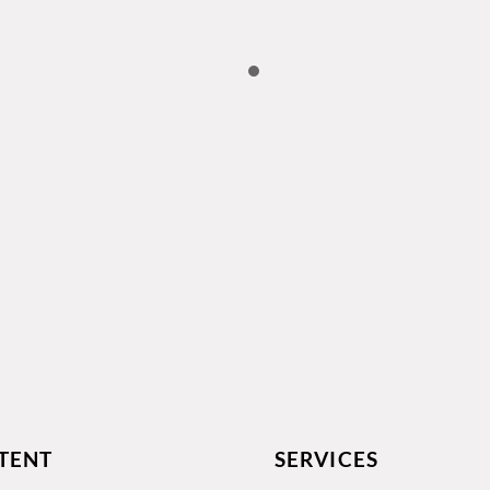
TENT
SERVICES