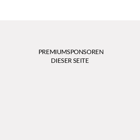
PREMIUMSPONSOREN
DIESER SEITE