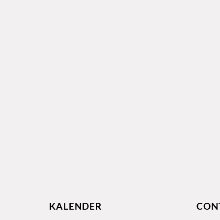
KALENDER
CON