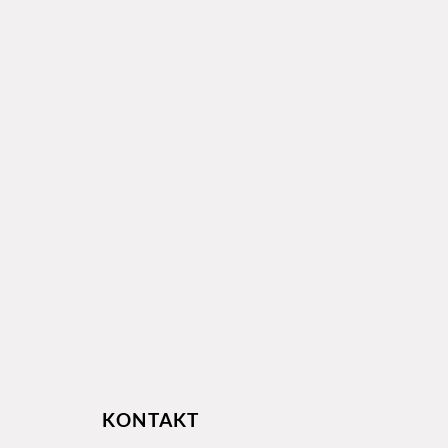
KONTAKT