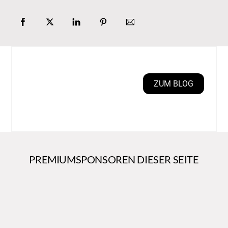
ZUM BLOG
PREMIUMSPONSOREN DIESER SEITE