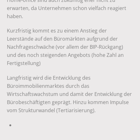
erwarten, da Unternehmen schon vielfach reagiert
haben.
Kurzfristig kommt es zu einem Anstieg der
Leerstände auf den Büromärkten aufgrund der
Nachfrageschwäche (vor allem der BIP-Rückgang)
und des noch steigenden Angebots (hohe Zahl an
Fertigstellung)
Langfristig wird die Entwicklung des
Büroimmobilienmarktes durch das
Wirtschaftswachstum und damit der Entwicklung der
Bürobeschäftigten geprägt. Hinzu kommen Impulse
vom Strukturwandel (Tertiarisierung).