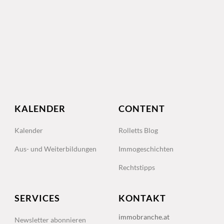
KALENDER
CONTENT
Kalender
Rolletts Blog
Aus- und Weiterbildungen
Immogeschichten
Rechtstipps
SERVICES
KONTAKT
immobranche.at
Newsletter abonnieren