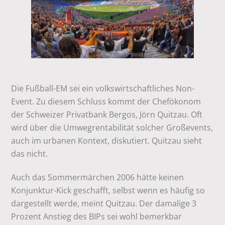
Die Fußball-EM sei ein volkswirtschaftliches Non-
Event. Zu diesem Schluss kommt der Chefökonom
der Schweizer Privatbank Bergos, Jörn Quitzau. Oft
wird über die Umwegrentabilität solcher Großevents,
auch im urbanen Kontext, diskutiert. Quitzau sieht
das nicht.
Auch das Sommermärchen 2006 hätte keinen
Konjunktur-Kick geschafft, selbst wenn es häufig so
dargestellt werde, meint Quitzau. Der damalige 3
Prozent Anstieg des BIPs sei wohl bemerkbar