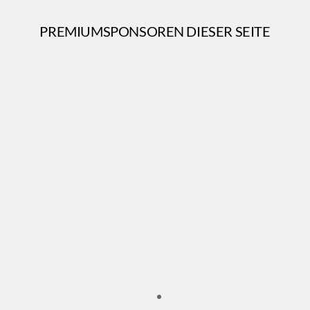
PREMIUMSPONSOREN DIESER SEITE