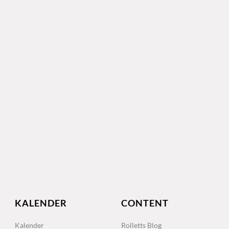
KALENDER
CONTENT
Kalender
Rolletts Blog