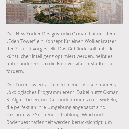
Das New Yorker Designstudio Oxman hat mit dem
„Eden Tower“ ein Konzept für einen Wolkenkratzer
der Zukunft vorgestellt. Das Gebäude soll mithilfe
künstlicher Intelligenz optimiert werden, heißt es,
unter anderem um die Biodiversität in Städten zu
fördern.
Der Turm basiert auf einem neuen Ansatz namens
„ökologisches Programmieren“. Dabei nutzt Oxman
KI-Algorithmen, um Gebäudeformen zu entwickeln,
die perfekt an ihre Umgebung angepasst sind.
Faktoren wie Sonneneinstrahlung, Wind und
Bodenbeschaffenheit werden berücksichtigt, um