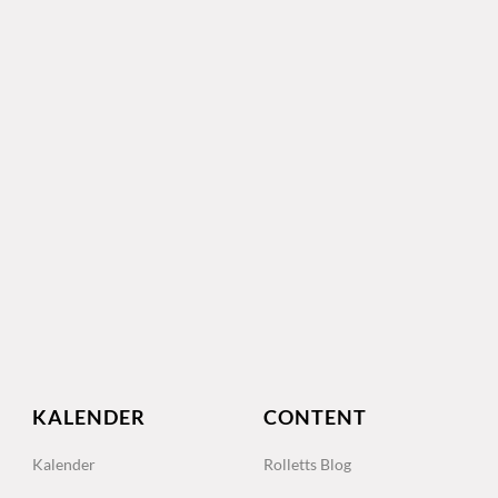
KALENDER
CONTENT
Kalender
Rolletts Blog