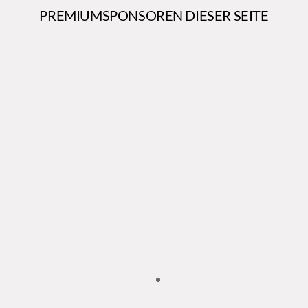
PREMIUMSPONSOREN DIESER SEITE