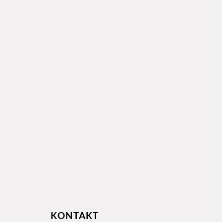
KONTAKT