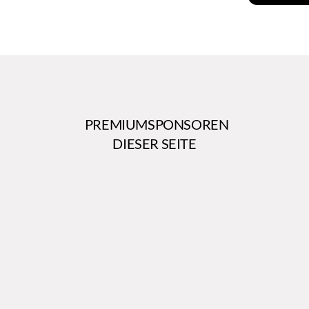
PREMIUMSPONSOREN
DIESER SEITE