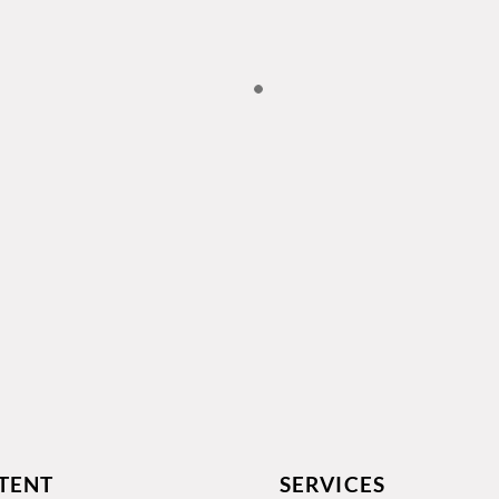
TENT
SERVICES