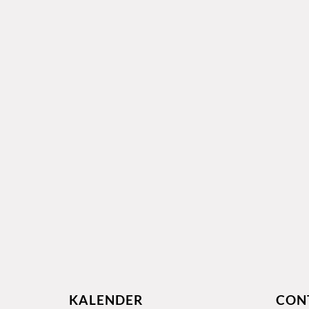
KALENDER
CON