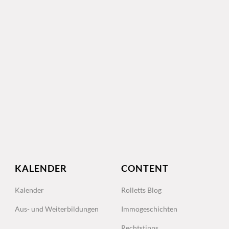
KALENDER
CONTENT
Kalender
Rolletts Blog
Aus- und Weiterbildungen
Immogeschichten
Rechtstipps