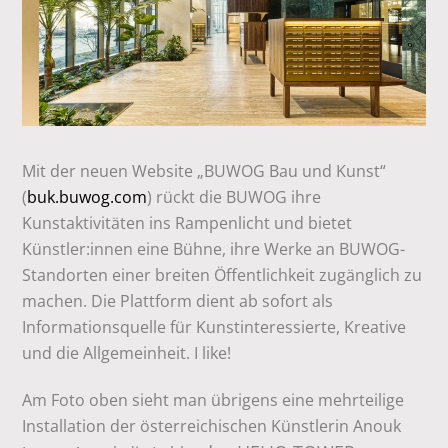
Mit der neuen Website „BUWOG Bau und Kunst“
(
buk.buwog.com
) rückt die BUWOG ihre
Kunstaktivitäten ins Rampenlicht und bietet
Künstler:innen eine Bühne, ihre Werke an BUWOG-
Standorten einer breiten Öffentlichkeit zugänglich zu
machen. Die Plattform dient ab sofort als
Informationsquelle für Kunstinteressierte, Kreative
und die Allgemeinheit. I like!
Am Foto oben sieht man übrigens eine mehrteilige
Installation der österreichischen Künstlerin Anouk