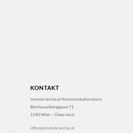
KONTAKT
immobranche.at Kommunikationsbüro
Bierhäuselberggasse 71
1140 Wien – Österreich
office@immobranche.at