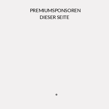
PREMIUMSPONSOREN
DIESER SEITE