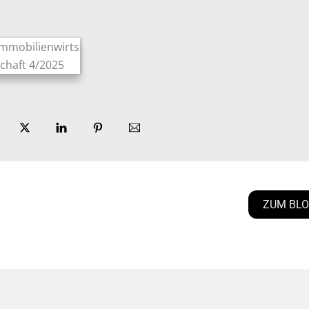
ZUM BL