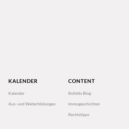
KALENDER
CONTENT
Kalender
Rolletts Blog
Aus- und Weiterbildungen
Immogeschichten
Rechtstipps