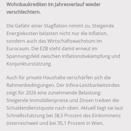
Wohnbaukrediten im Jahresverlauf wieder
verschlechtern.
Die Gefahr einer Stagflation nimmt zu. Steigende
Energiekosten belasten nicht nur die Inflation,
sondern auch das Wirtschaftswachstum im
Euroraum. Die EZB steht damit erneut im
Spannungsfeld zwischen Inflationsbekämpfung und
Konjunkturstützung.
Auch für private Haushalte verschärfen sich die
Rahmenbedingungen. Der Infina-Leistbarkeitsindex
zeigt für 2026 eine zunehmende Belastung:
Steigende Immobilienpreise und Zinsen treiben die
Schuldendienstquote nach oben. Aktuell liegt sie laut
Schnellschätzung bei 38,5 Prozent des Einkommens
österreichweit und bei 35,1 Prozent in Wien.