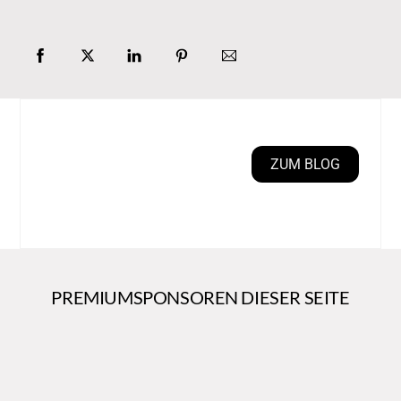
ZUM BLOG
PREMIUMSPONSOREN DIESER SEITE