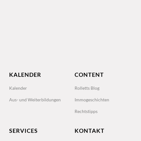
KALENDER
CONTENT
Kalender
Rolletts Blog
Aus- und Weiterbildungen
Immogeschichten
Rechtstipps
SERVICES
KONTAKT