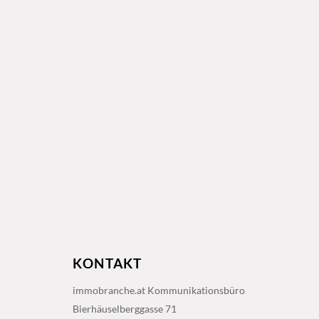
KONTAKT
immobranche.at Kommunikationsbüro
Bierhäuselberggasse 71