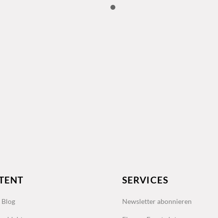
TENT
SERVICES
s Blog
Newsletter abonnieren