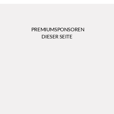
PREMIUMSPONSOREN
DIESER SEITE