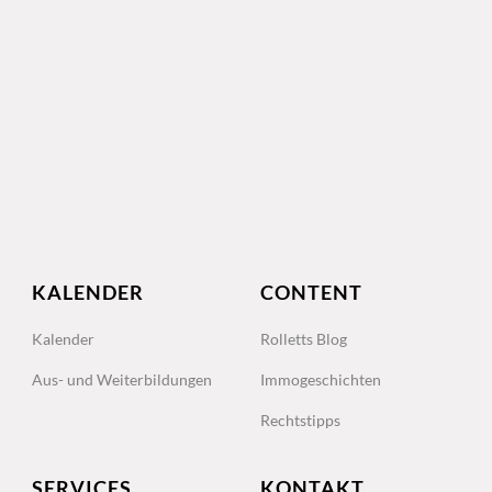
KALENDER
CONTENT
Kalender
Rolletts Blog
Aus- und Weiterbildungen
Immogeschichten
Rechtstipps
SERVICES
KONTAKT