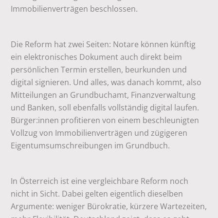
Immobilienverträgen beschlossen.
Die Reform hat zwei Seiten: Notare können künftig
ein elektronisches Dokument auch direkt beim
persönlichen Termin erstellen, beurkunden und
digital signieren. Und alles, was danach kommt, also
Mitteilungen an Grundbuchamt, Finanzverwaltung
und Banken, soll ebenfalls vollständig digital laufen.
Bürger:innen profitieren von einem beschleunigten
Vollzug von Immobilienverträgen und zügigeren
Eigentumsumschreibungen im Grundbuch.
In Österreich ist eine vergleichbare Reform noch
nicht in Sicht. Dabei gelten eigentlich dieselben
Argumente: weniger Bürokratie, kürzere Wartezeiten,