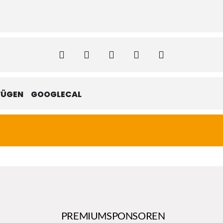
FÜGEN
GOOGLECAL
PREMIUMSPONSOREN