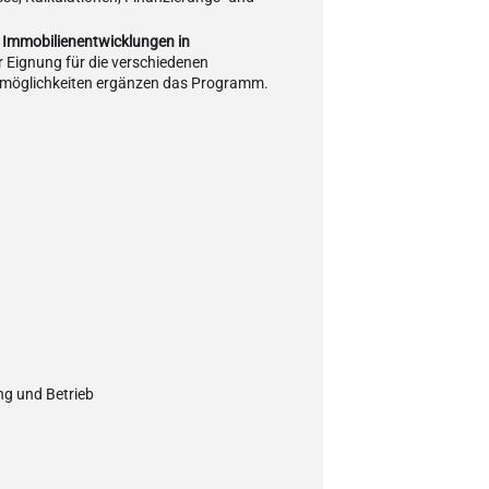
Immobilienentwicklungen in
r Eignung für die verschiedenen
ermöglichkeiten ergänzen das Programm.
g und Betrieb