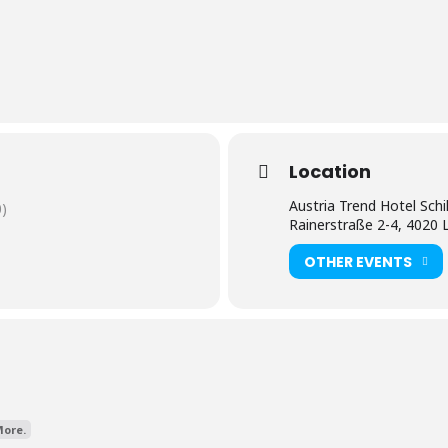
Location
Austria Trend Hotel Schil
)
Rainerstraße 2-4, 4020 
OTHER EVENTS
ore.