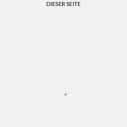
DIESER SEITE