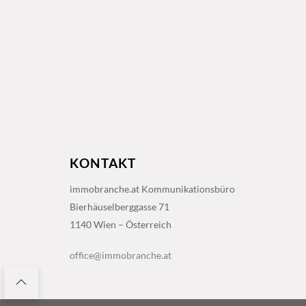
KONTAKT
immobranche.at Kommunikationsbüro
Bierhäuselberggasse 71
1140 Wien – Österreich
office@immobranche.at