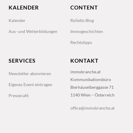
KALENDER
CONTENT
Kalender
Rolletts Blog
Aus- und Weiterbildungen
Immogeschichten
Rechtstipps
SERVICES
KONTAKT
immobranche.at
Newsletter abonnieren
Kommunikationsbüro
Eigenes Event eintragen
Bierhäuselberggasse 71
1140 Wien – Österreich
Pressecafé
office@immobranche.at