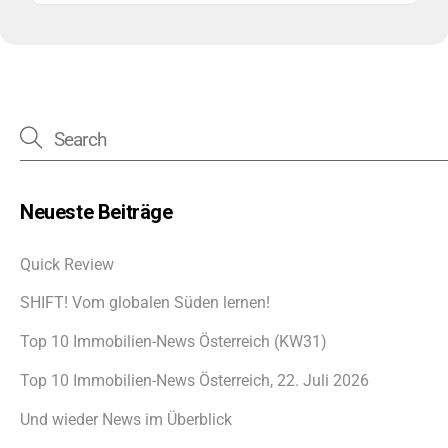
Neueste Beiträge
Quick Review
SHIFT! Vom globalen Süden lernen!
Top 10 Immobilien-News Österreich (KW31)
Top 10 Immobilien-News Österreich, 22. Juli 2026
Und wieder News im Überblick