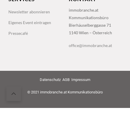
immobranche.at
Newsletter abonnieren
Kommunikationsbüro
Eigenes Event eintragen
Bierhäuselberggasse 71
1140 Wien – Österreich
Pressecafé
office@immobranche.at
Datenschutz
AGB
Impressum
© 2021 immobranche.at Kommunikationsbüro