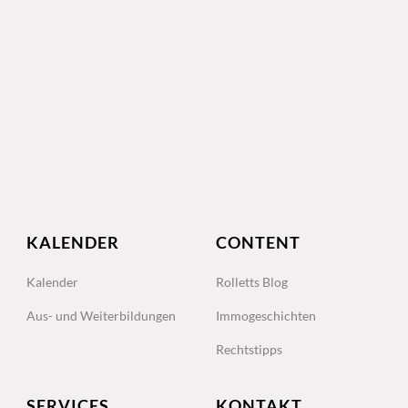
KALENDER
CONTENT
Kalender
Rolletts Blog
Aus- und Weiterbildungen
Immogeschichten
Rechtstipps
SERVICES
KONTAKT