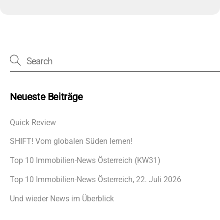
Neueste Beiträge
Quick Review
SHIFT! Vom globalen Süden lernen!
Top 10 Immobilien-News Österreich (KW31)
Top 10 Immobilien-News Österreich, 22. Juli 2026
Und wieder News im Überblick