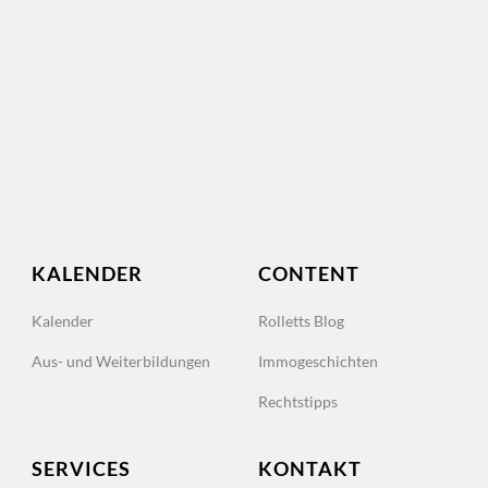
KALENDER
CONTENT
Kalender
Rolletts Blog
Aus- und Weiterbildungen
Immogeschichten
Rechtstipps
SERVICES
KONTAKT