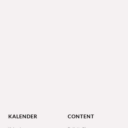
KALENDER
CONTENT