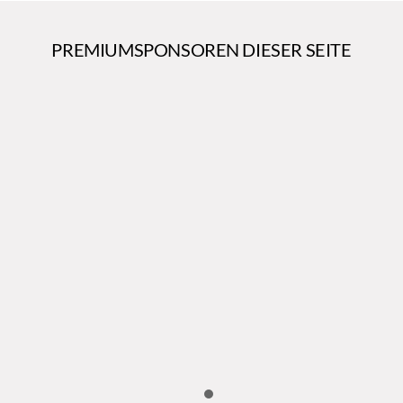
PREMIUMSPONSOREN DIESER SEITE