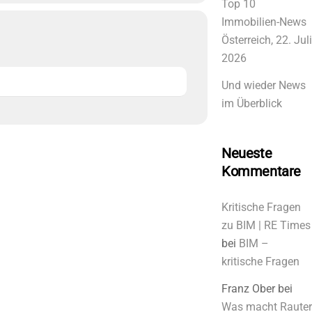
Top 10
Immobilien-News
Österreich, 22. Juli
2026
Und wieder News
im Überblick
Neueste
Kommentare
Kritische Fragen
zu BIM | RE Times
bei
BIM –
kritische Fragen
Franz Ober
bei
Was macht Rauter