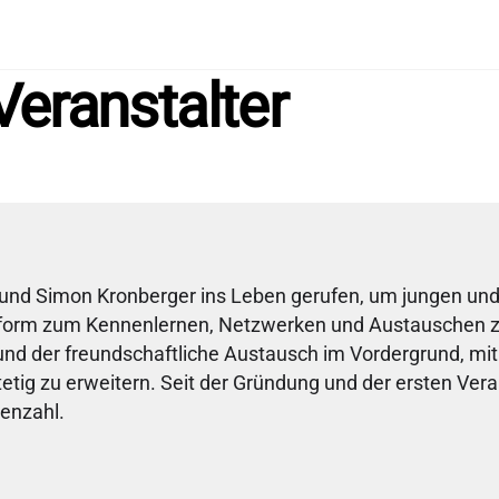
eranstalter
und Simon Kronberger ins Leben gerufen, um jungen und
ttform zum Kennenlernen, Netzwerken und Austauschen zu
und der freundschaftliche Austausch im Vordergrund, mi
ig zu erweitern. Seit der Gründung und der ersten Vera
enzahl.