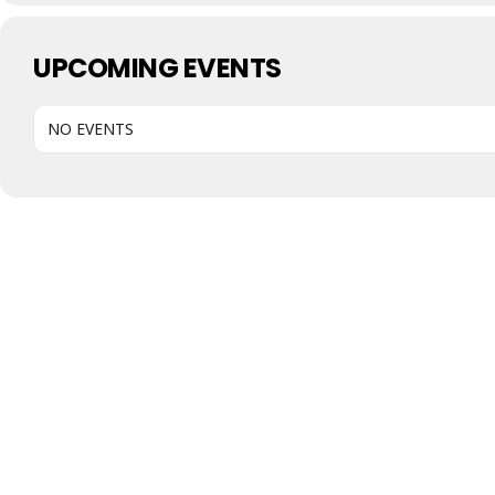
UPCOMING EVENTS
NO EVENTS