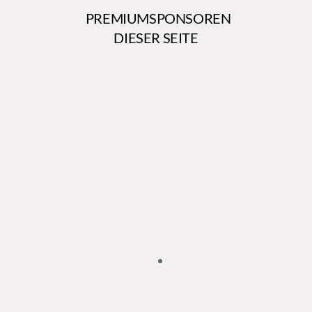
PREMIUMSPONSOREN
DIESER SEITE