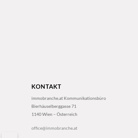
KONTAKT
immobranche.at Kommunikationsbüro
Bierhäuselberggasse 71
1140 Wien – Österreich
office@immobranche.at