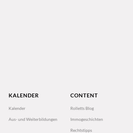
KALENDER
CONTENT
Kalender
Rolletts Blog
Aus- und Weiterbildungen
Immogeschichten
Rechtstipps