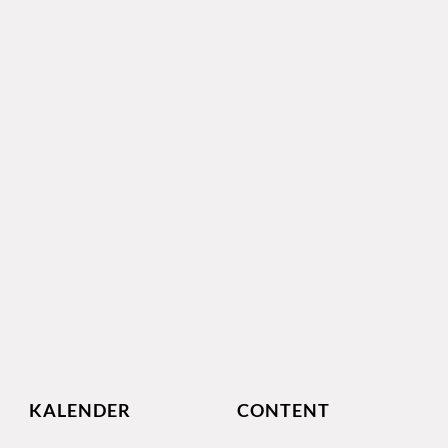
KALENDER
CONTENT