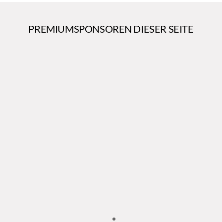
PREMIUMSPONSOREN DIESER SEITE